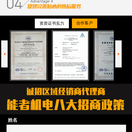
合作客户
资质证书实力
姓名