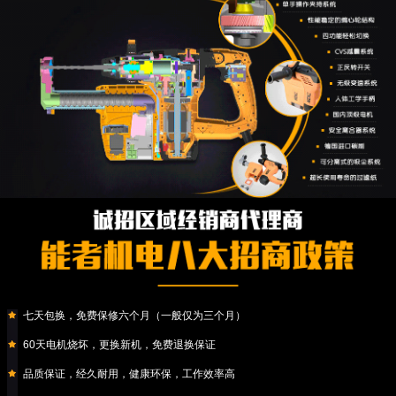
七天包换，免费保修六个月（一般仅为三个月）
60天电机烧坏，更换新机，免费退换保证
品质保证，经久耐用，健康环保，工作效率高