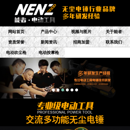
网站首页
产品中心
视频与图片
关于能者
资质荣誉
新闻资讯
招商加盟
联系我们
电动吹尘枪
电动按摩枪