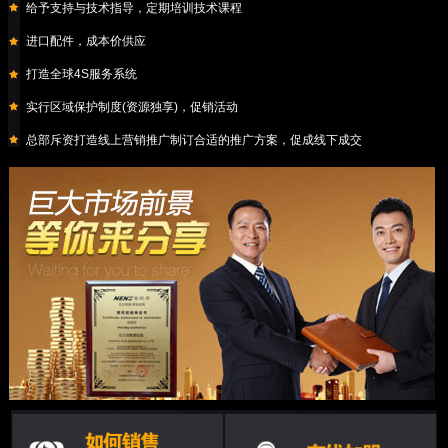
给予支持与技术指导，定期培训技术课程
进口配件，成本价供应
打造全球4S服务系统
实行区域保护制度(资源独享)，促销活动
总部斥资打造线上营销推广制订合适的推广方案，促成线下成交