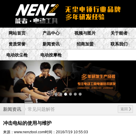
网站首页
产品中心
视频与图片
关于能者
资质荣誉
新闻资讯
招商加盟
联系我们
电动吹尘枪
电动按摩枪
新闻资讯
常见问题解答
返回
冲击电钻的使用与维护
来源：www.nenztool.com
时间：2016/7/19 10:55:03