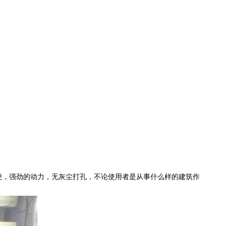
便，强劲的动力，无灰尘打孔，
不论使用者是从事什么样的建筑作