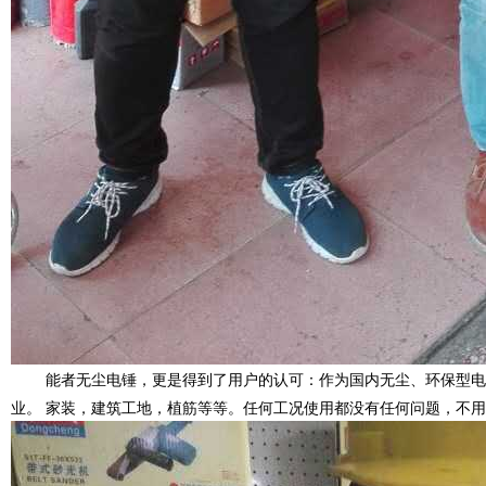
能者无尘电锤，更是得到了用户的认可：作为国内无尘、环保型电
业。
家装，建筑工地，植筋等等。任何工况使用都没有任何问题，不用