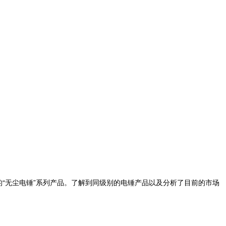
“无尘电锤”系列产品。了解到同级别的电锤产品以及分析了目前的市场