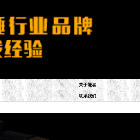
关于能者
联系我们