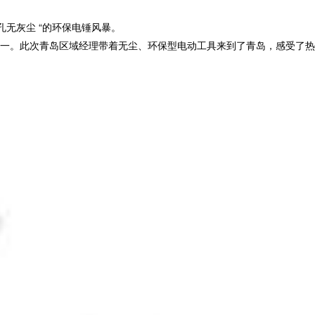
孔无灰尘 “的环保电锤风暴。
一。此次青岛区域经理带着无尘、环保型电动工具来到了青岛，感受了热