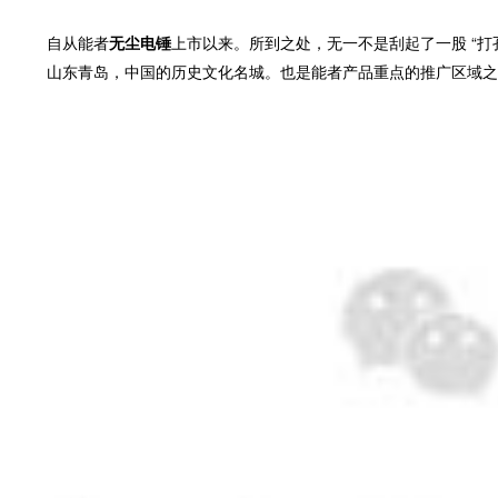
自从能者
无尘电锤
上市以来。所到之处，无一不是刮起了一股 “打
山东青岛，中国的历史文化名城。也是能者产品重点的推广区域之