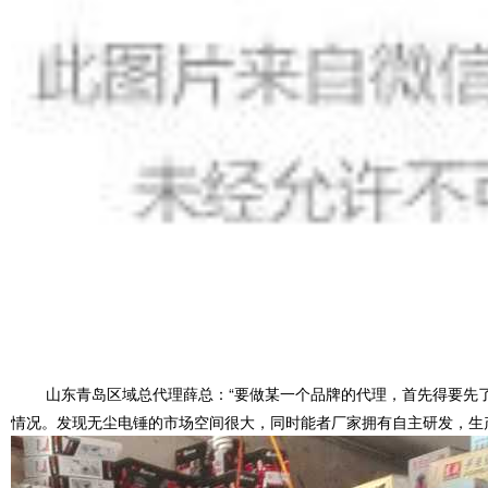
山东青岛区域总代理薛总：“要做某一个品牌的代理，首先得要先
情况。发现无尘电锤的市场空间很大，同时能者厂家拥有自主研发，生