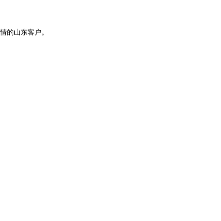
情的山东客户。