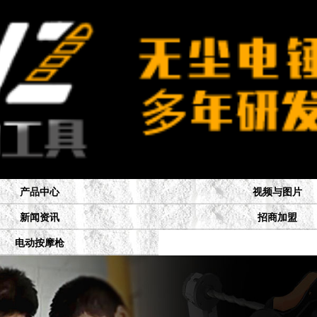
产品中心
视频与图片
新闻资讯
招商加盟
电动按摩枪