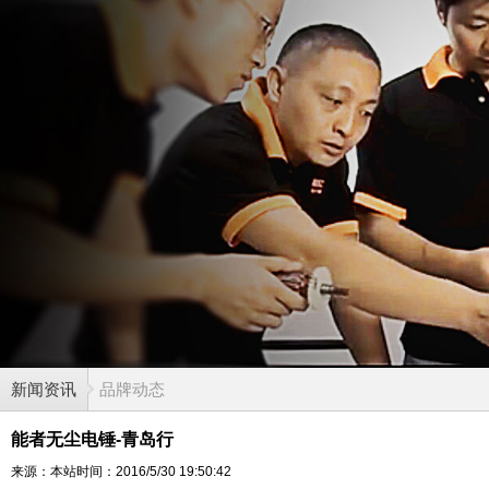
新闻资讯
品牌动态
能者无尘电锤-青岛行
来源：本站
时间：2016/5/30 19:50:42